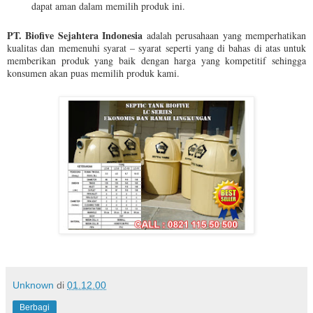
dapat aman dalam memilih produk ini.
PT. Biofive Sejahtera Indonesia
adalah perusahaan yang memperhatikan
kualitas dan memenuhi syarat – syarat seperti yang di bahas di atas untuk
memberikan produk yang baik dengan harga yang kompetitif sehingga
konsumen akan puas memilih produk kami.
Unknown
di
01.12.00
Berbagi