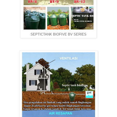
SEPTICTANK BIOFIVE BV SERIES