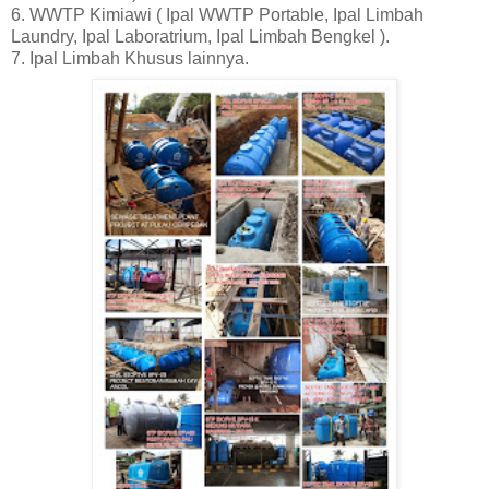
6. WWTP Kimiawi ( Ipal WWTP Portable, Ipal Limbah
Laundry, Ipal Laboratrium, Ipal Limbah Bengkel ).
7. Ipal Limbah Khusus lainnya.