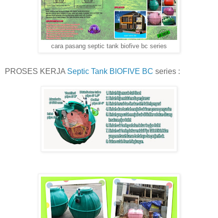
cara pasang septic tank biofive bc series
PROSES KERJA
Septic Tank BIOFIVE BC
series :