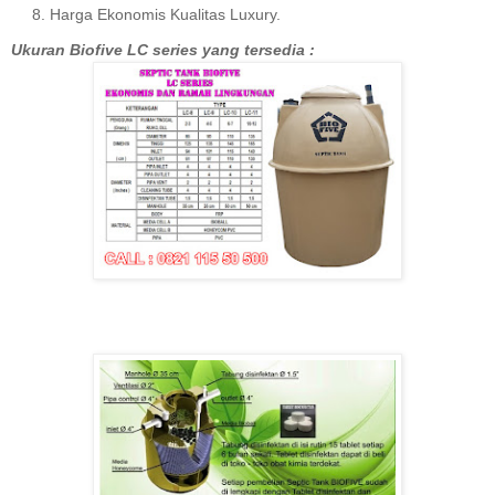
Harga Ekonomis Kualitas Luxury.
Ukuran Biofive LC series yang tersedia :