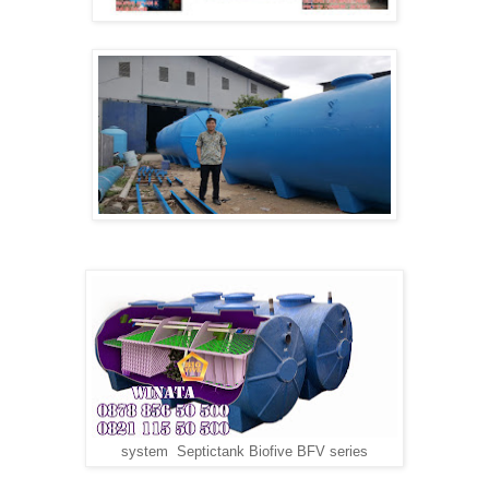
system Septictank Biofive BFV series