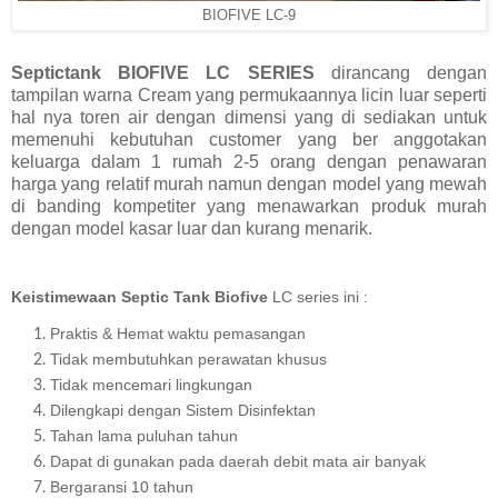
BIOFIVE LC-9
Septictank BIOFIVE LC SERIES
dirancang dengan
tampilan warna Cream yang permukaannya licin luar seperti
hal nya toren air dengan dimensi yang di sediakan untuk
memenuhi kebutuhan customer yang ber anggotakan
keluarga dalam 1 rumah 2-5 orang dengan penawaran
harga yang relatif murah namun dengan model yang mewah
di banding kompetiter yang menawarkan produk murah
dengan model kasar luar dan kurang menarik.
Keistimewaan Septic Tank Biofive
LC series ini :
Praktis & Hemat waktu pemasangan
Tidak membutuhkan perawatan khusus
Tidak mencemari lingkungan
Dilengkapi dengan Sistem Disinfektan
Tahan lama puluhan tahun
Dapat di gunakan pada daerah debit mata air banyak
Bergaransi 10 tahun