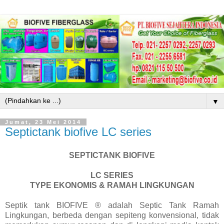
▼
Jumat, 23 Mei 2014
Septictank biofive LC series
SEPTICTANK BIOFIVE
LC SERIES
TYPE EKONOMIS & RAMAH LINGKUNGAN
Septik tank BIOFIVE ® adalah Septic Tank Ramah
Lingkungan, berbeda dengan sepiteng konvensional, tidak