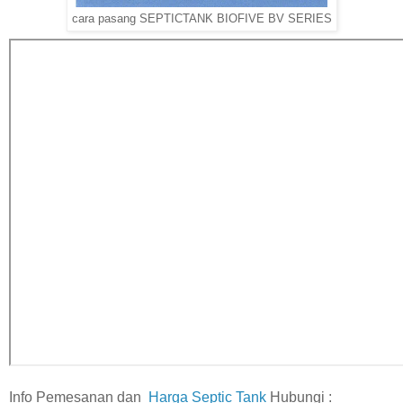
cara pasang SEPTICTANK BIOFIVE BV SERIES
Info Pemesanan dan
Harga Septic Tank
Hubungi :