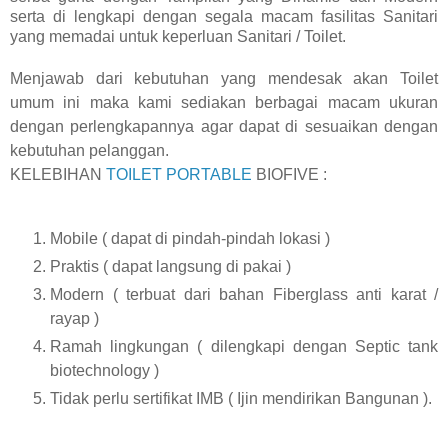
serta di lengkapi dengan segala macam fasilitas Sanitari
yang memadai untuk keperluan Sanitari / Toilet.
Menjawab dari kebutuhan yang mendesak akan Toilet
umum ini maka kami sediakan berbagai macam ukuran
dengan perlengkapannya agar dapat di sesuaikan dengan
kebutuhan pelanggan.
KELEBIHAN
TOILET PORTABLE
BIOFIVE :
Mobile ( dapat di pindah-pindah lokasi )
Praktis ( dapat langsung di pakai )
Modern ( terbuat dari bahan Fiberglass anti karat /
rayap )
Ramah lingkungan ( dilengkapi dengan Septic tank
biotechnology )
Tidak perlu sertifikat IMB ( Ijin mendirikan Bangunan ).