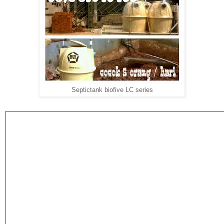
Septictank biofive LC series