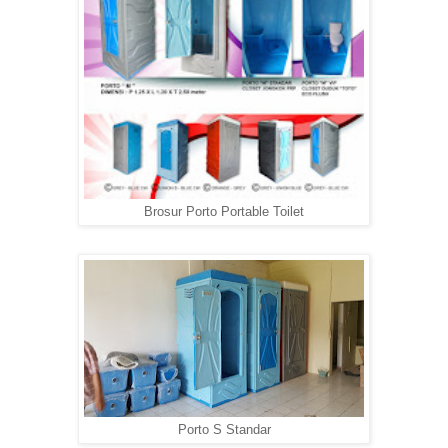
Brosur Porto Portable Toilet
Porto S Standar