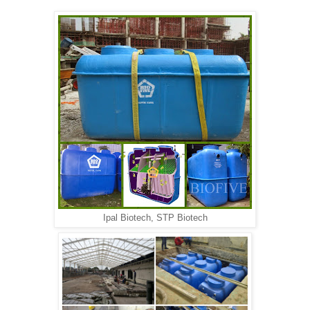
Ipal Biotech, STP Biotech