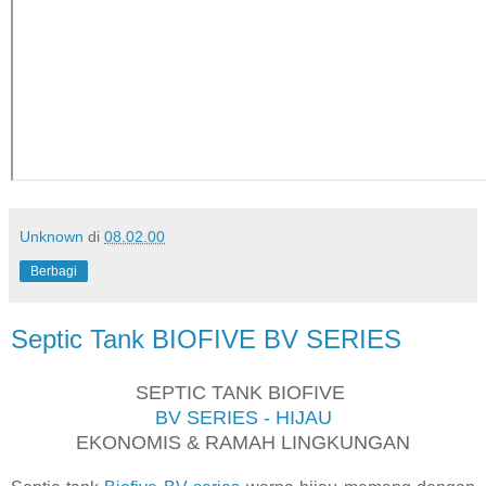
Unknown
di
08.02.00
Berbagi
Septic Tank BIOFIVE BV SERIES
SEPTIC TANK BIOFIVE
BV SERIES - HIJAU
EKONOMIS & RAMAH LINGKUNGAN